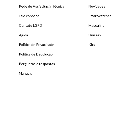
Rede de Assistência Técnica
Novidades
Fale conosco
Smartwatches
Contato LGPD
Masculino
Ajuda
Unissex
Política de Privacidade
Kits
Política de Devolução
Perguntas e respostas
Manuais