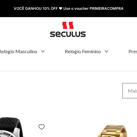
VOCÊ GANHOU 10% OFF ❤️ Use o voucher PRIMEIRACOMPRA
Relógio Masculino
Relógio Feminino
Pre
Mais