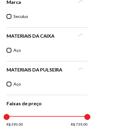
Marca
Seculus
MATERIAIS DA CAIXA
Aço
MATERIAIS DA PULSEIRA
Aço
Faixas de preço
R$ 293,00
R$ 739,00