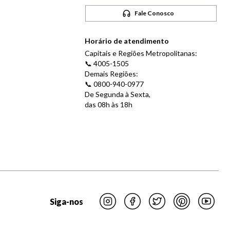
Fale Conosco
Horário de atendimento
Capitais e Regiões Metropolitanas:
📞 4005-1505
Demais Regiões:
📞 0800-940-0977
De Segunda à Sexta,
das 08h às 18h
Siga-nos