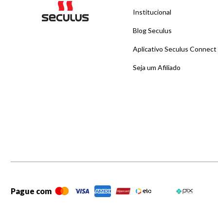
Institucional
Blog Seculus
Aplicativo Seculus Connect
Seja um Afiliado
Pague com