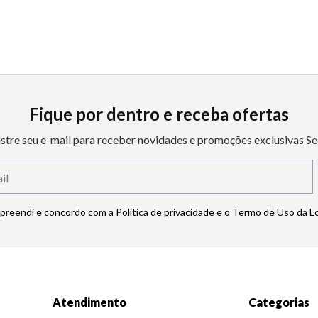
Fique por dentro e receba ofertas
stre seu e-mail para receber novidades e promoções exclusivas Se
mpreendi e concordo com a Política de privacidade e o Termo de Uso da L
Atendimento
Categorias