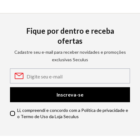
Fique por dentro e receba
ofertas
Cadastre seu e-mail para receber novidades e promoções
exclusivas Seculus
Inscreva-se
Li, compreendi e concordo com a Política de privacidade e
o Termo de Uso da Loja Seculus