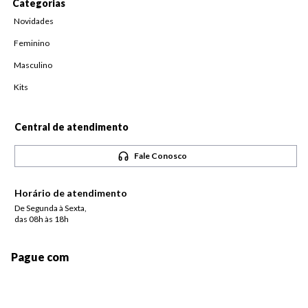
Categorias
Novidades
Feminino
Masculino
Kits
Central de atendimento
Fale Conosco
Horário de atendimento
De Segunda à Sexta,
das 08h às 18h
Pague com