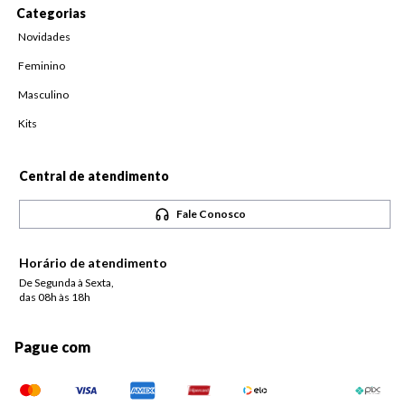
Categorias
Novidades
Feminino
Masculino
Kits
Central de atendimento
Fale Conosco
Horário de atendimento
De Segunda à Sexta,
das 08h às 18h
Pague com