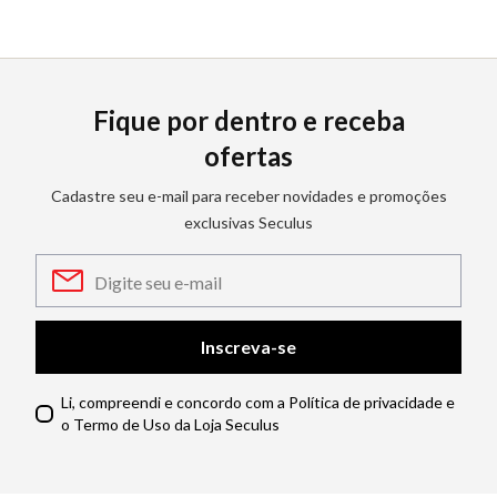
Fique por dentro e receba
ofertas
Cadastre seu e-mail para receber novidades e promoções
exclusivas Seculus
Inscreva-se
Li, compreendi e concordo com a Política de privacidade e
o Termo de Uso da Loja Seculus