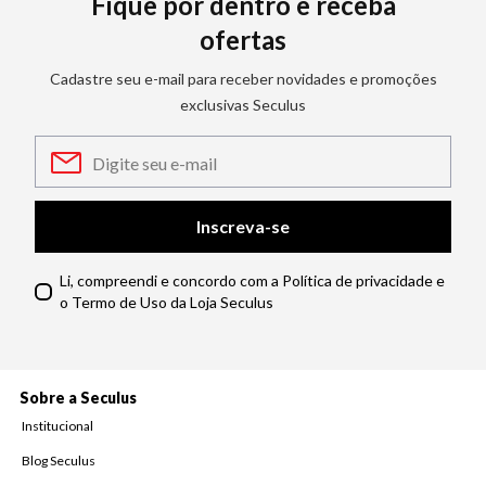
Fique por dentro e receba
ofertas
Cadastre seu e-mail para receber novidades e promoções
exclusivas Seculus
Inscreva-se
Li, compreendi e concordo com a Política de privacidade e
o Termo de Uso da Loja Seculus
Sobre a Seculus
Institucional
Blog Seculus