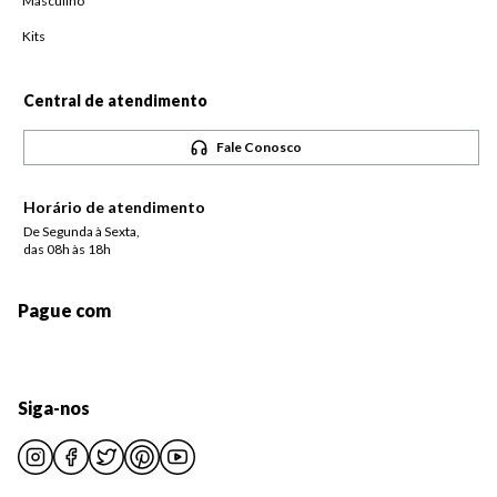
Masculino
Kits
Central de atendimento
Fale Conosco
Horário de atendimento
De Segunda à Sexta,
das 08h às 18h
Pague com
Siga-nos