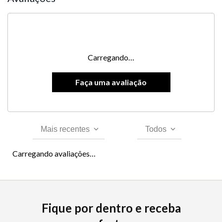
Carregando…
Mais recentes
Todos
Carregando avaliações…
Fique por dentro e receba