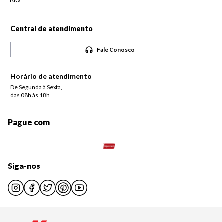
Central de atendimento
Fale Conosco
Horário de atendimento
De Segunda à Sexta,
das 08h às 18h
Pague com
Siga-nos