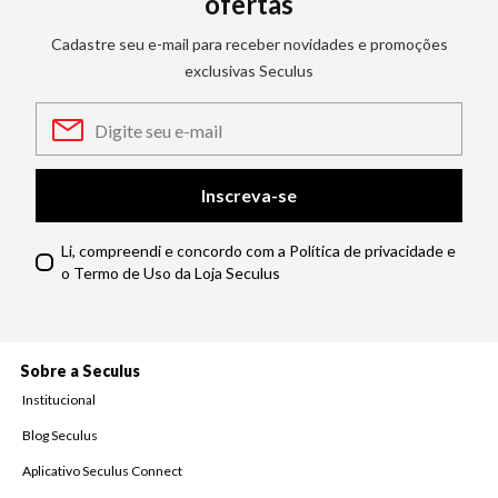
ofertas
Cadastre seu e-mail para receber novidades e promoções
exclusivas Seculus
Inscreva-se
Li, compreendi e concordo com a Política de privacidade e
o Termo de Uso da Loja Seculus
Sobre a Seculus
Institucional
Blog Seculus
Aplicativo Seculus Connect