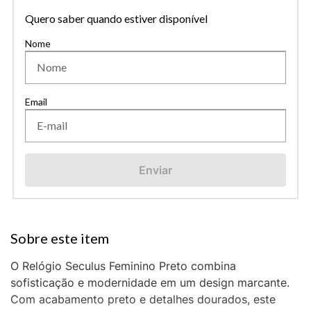
Quero saber quando estiver disponível
Enviar
O Relógio Seculus Feminino Preto combina
sofisticação e modernidade em um design marcante.
Com acabamento preto e detalhes dourados, este