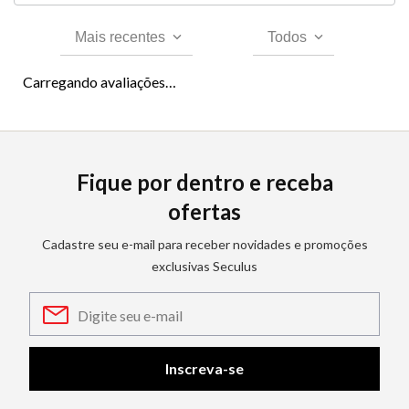
Mais recentes
Todos
Carregando avaliações…
Fique por dentro e receba
ofertas
Cadastre seu e-mail para receber novidades e promoções
exclusivas Seculus
Inscreva-se