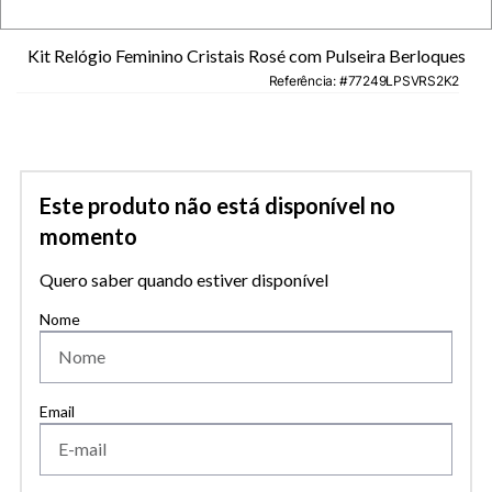
Kit Relógio Feminino Cristais Rosé com Pulseira Berloques
Referência
:
77249LPSVRS2K2
Este produto não está disponível no
momento
Quero saber quando estiver disponível