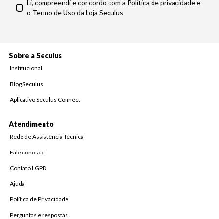
Li, compreendi e concordo com a Política de privacidade e
o Termo de Uso da Loja Seculus
Sobre a Seculus
Institucional
Blog Seculus
Aplicativo Seculus Connect
Atendimento
Rede de Assistência Técnica
Fale conosco
Contato LGPD
Ajuda
Política de Privacidade
Perguntas e respostas