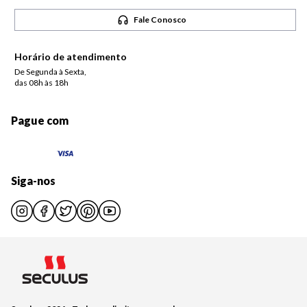
Fale Conosco
Horário de atendimento
De Segunda à Sexta,
das 08h às 18h
Pague com
Siga-nos