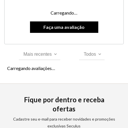
Carregando…
Mais recentes
Todos
Carregando avaliações…
Fique por dentro e receba
ofertas
Cadastre seu e-mail para receber novidades e promoções
exclusivas Seculus