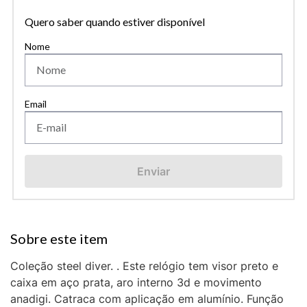
Quero saber quando estiver disponível
Enviar
Coleção steel diver. . Este relógio tem visor preto e
caixa em aço prata, aro interno 3d e movimento
anadigi. Catraca com aplicação em alumínio. Função