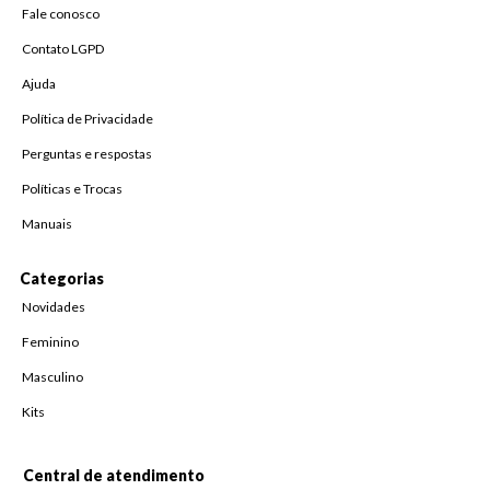
Fale conosco
Contato LGPD
Ajuda
Política de Privacidade
Perguntas e respostas
Políticas e Trocas
Manuais
Categorias
Novidades
Feminino
Masculino
Kits
Central de atendimento