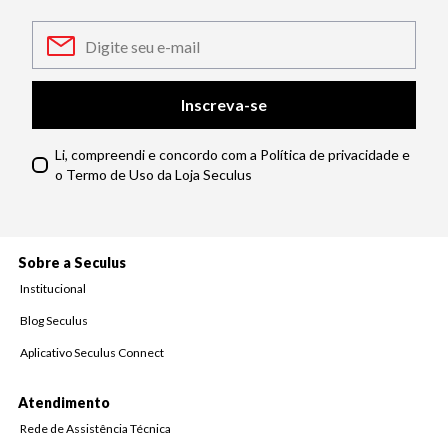
Inscreva-se
Li, compreendi e concordo com a Política de privacidade e
o Termo de Uso da Loja Seculus
Sobre a Seculus
Institucional
Blog Seculus
Aplicativo Seculus Connect
Atendimento
Rede de Assistência Técnica