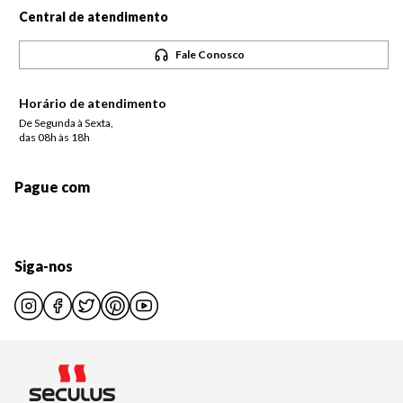
Central de atendimento
Fale Conosco
Horário de atendimento
De Segunda à Sexta,
das 08h às 18h
Pague com
Siga-nos