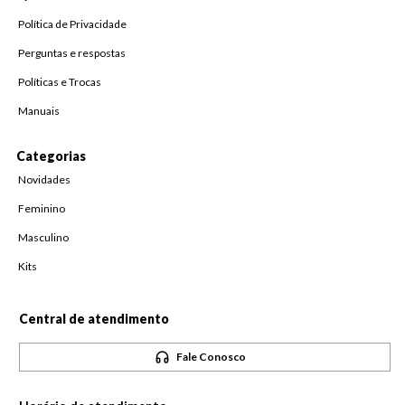
Política de Privacidade
Perguntas e respostas
Políticas e Trocas
Manuais
Categorias
Novidades
Feminino
Masculino
Kits
Central de atendimento
Fale Conosco