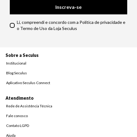
Inscreva-se
Li, compreendi e concordo com a Política de privacidade e
o Termo de Uso da Loja Seculus
Sobre a Seculus
Institucional
Blog Seculus
Aplicativo Seculus Connect
Atendimento
Rede de Assistência Técnica
Fale conosco
Contato LGPD
Ajuda