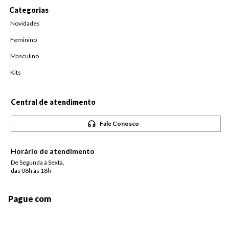
Categorias
Novidades
Feminino
Masculino
Kits
Central de atendimento
Fale Conosco
Horário de atendimento
De Segunda à Sexta,
das 08h às 18h
Pague com