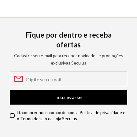
Fique por dentro e receba
ofertas
Cadastre seu e-mail para receber novidades e promoções
exclusivas Seculus
Inscreva-se
Li, compreendi e concordo com a Política de privacidade e
o Termo de Uso da Loja Seculus