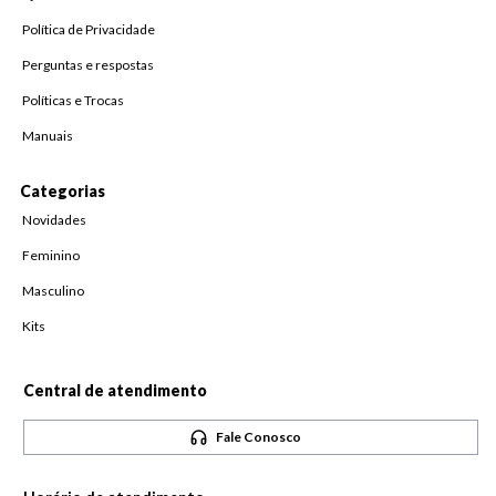
Política de Privacidade
Perguntas e respostas
Políticas e Trocas
Manuais
Categorias
Novidades
Feminino
Masculino
Kits
Central de atendimento
Fale Conosco