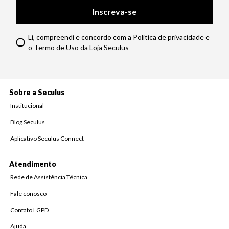
Inscreva-se
Li, compreendi e concordo com a Política de privacidade e
o Termo de Uso da Loja Seculus
Sobre a Seculus
Institucional
Blog Seculus
Aplicativo Seculus Connect
Atendimento
Rede de Assistência Técnica
Fale conosco
Contato LGPD
Ajuda