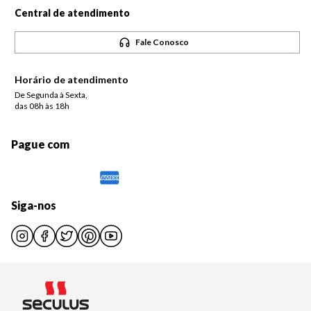
Central de atendimento
Fale Conosco
Horário de atendimento
De Segunda à Sexta,
das 08h às 18h
Pague com
Siga-nos