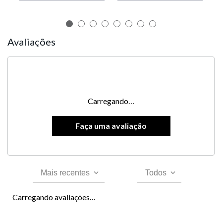
Avaliações
Carregando…
Mais recentes
Todos
Carregando avaliações…