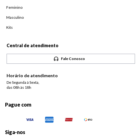
Feminino
Masculino
Kits
Central de atendimento
Fale Conosco
Horário de atendimento
De Segunda à Sexta,
das 08h às 18h
Pague com
Siga-nos