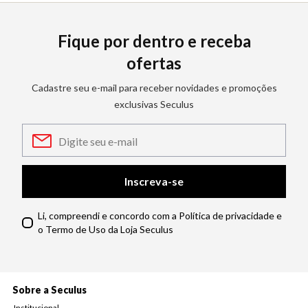
Fique por dentro e receba
ofertas
Cadastre seu e-mail para receber novidades e promoções
exclusivas Seculus
Inscreva-se
Li, compreendi e concordo com a Política de privacidade e
o Termo de Uso da Loja Seculus
Sobre a Seculus
Institucional