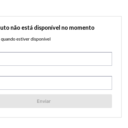
duto não está disponível no momento
quando estiver disponível
Enviar