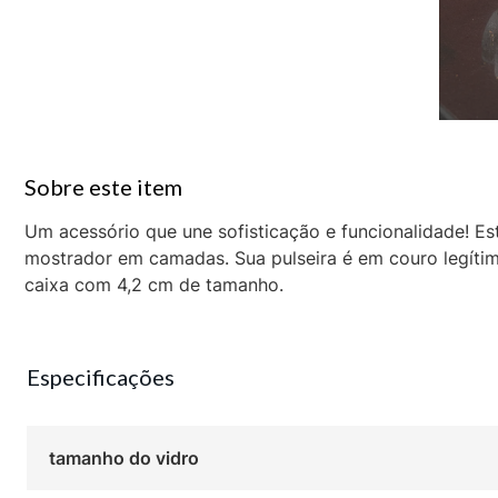
Um acessório que une sofisticação e funcionalidade! E
mostrador em camadas. Sua pulseira é em couro legítimo
caixa com 4,2 cm de tamanho.
Especificações
tamanho do vidro