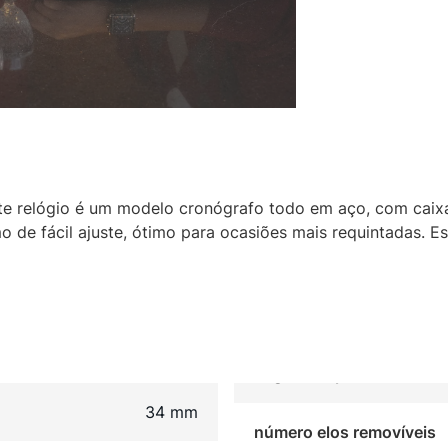
ste relógio é um modelo cronógrafo todo em aço, com caix
 de fácil ajuste, ótimo para ocasiões mais requintadas. Es
34 mm
número elos removíveis