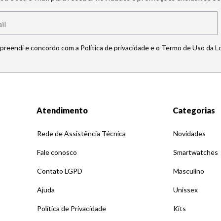
mpreendi e concordo com a Política de privacidade e o Termo de Uso da L
Atendimento
Categorias
Rede de Assistência Técnica
Novidades
Fale conosco
Smartwatches
Contato LGPD
Masculino
Ajuda
Unissex
Política de Privacidade
Kits