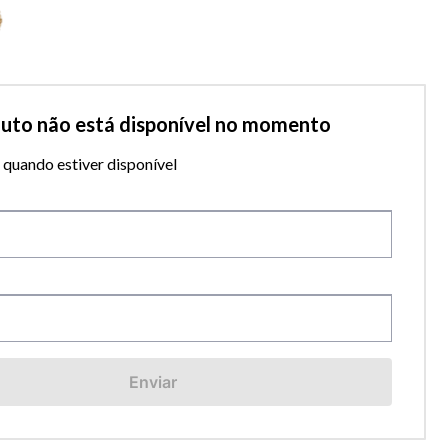
duto não está disponível no momento
quando estiver disponível
Enviar