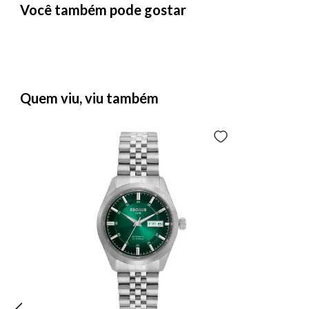
Você também pode gostar
Quem viu, viu também