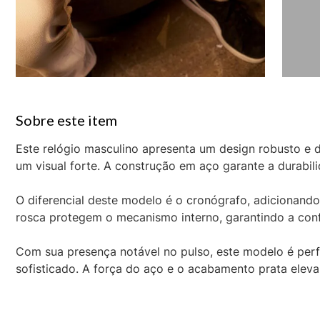
Este relógio masculino apresenta um design robusto e 
um visual forte. A construção em aço garante a durabil
O diferencial deste modelo é o cronógrafo, adicionando
rosca protegem o mecanismo interno, garantindo a confia
Com sua presença notável no pulso, este modelo é perf
sofisticado. A força do aço e o acabamento prata eleva