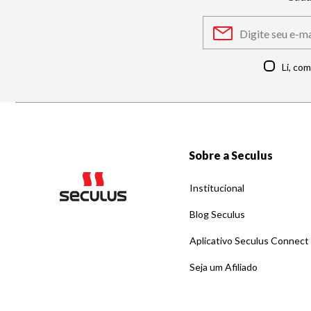
Li, co
Sobre a Seculus
Institucional
Blog Seculus
Aplicativo Seculus Connect
Seja um Afiliado