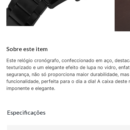
Este relógio cronógrafo, confeccionado em aço, desta
texturizado e um elegante efeito de lupa no vidro, enfa
segurança, não só proporciona maior durabilidade, mas
funcionalidade, perfeita para o dia a dia! A caixa des
imponente e elegante.
Especificações