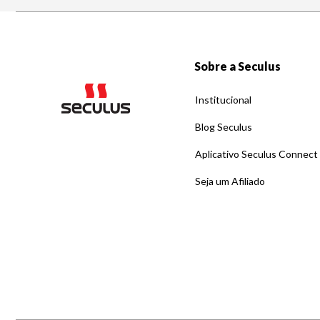
Sobre a Seculus
Institucional
Blog Seculus
Aplicativo Seculus Connect
Seja um Afiliado