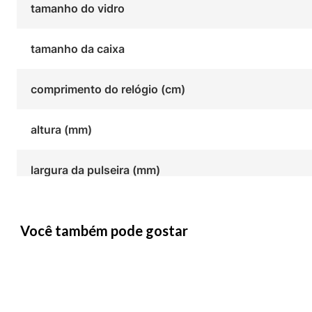
tamanho do vidro
tamanho da caixa
comprimento do relógio (cm)
altura (mm)
largura da pulseira (mm)
Você também pode gostar