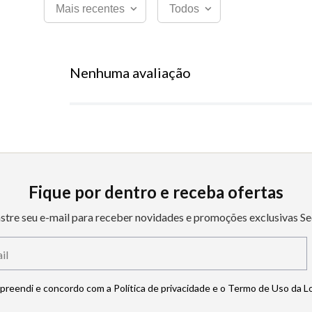
Mais recentes
Todos
Nenhuma avaliação
Fique por dentro e receba ofertas
stre seu e-mail para receber novidades e promoções exclusivas Se
mpreendi e concordo com a Política de privacidade e o Termo de Uso da L