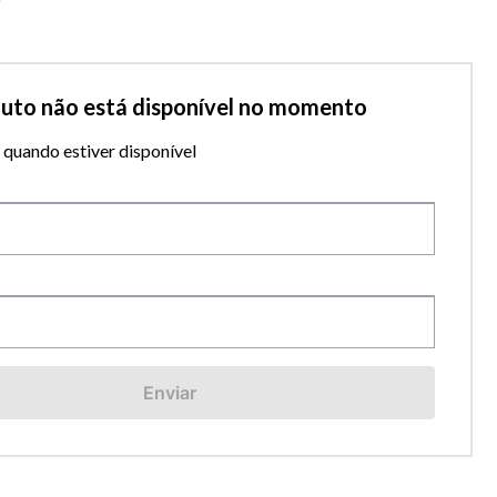
duto não está disponível no momento
quando estiver disponível
Enviar