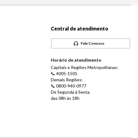
Central de atendimento
Fale Conosco
Horário de atendimento
Capitais e Regiões Metropolitanas:
📞 4005-1505
Demais Regiões:
📞 0800-940-0977
De Segunda à Sexta,
das 08h às 18h