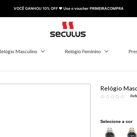
VOCÊ GANHOU 10% OFF ❤️ Use o voucher PRIMEIRACOMPRA
Relógio Masculino
Relógio Feminino
Pre
Relógio Masc
Ref