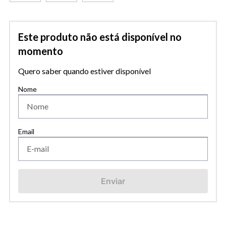
Este produto não está disponível no
momento
Quero saber quando estiver disponível
Enviar