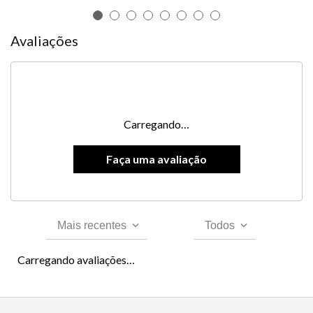
Avaliações
Carregando…
Mais recentes
Todos
Carregando avaliações…