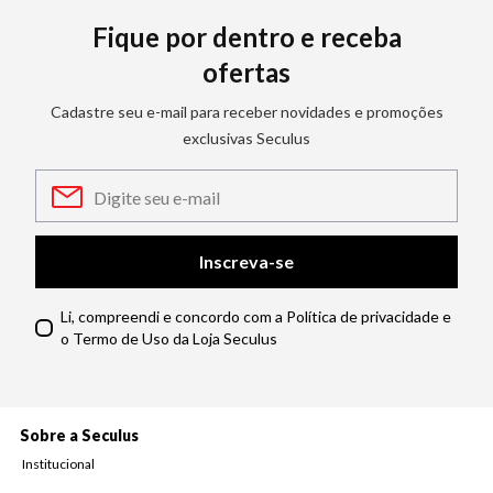
Fique por dentro e receba
ofertas
Cadastre seu e-mail para receber novidades e promoções
exclusivas Seculus
Inscreva-se
Li, compreendi e concordo com a Política de privacidade e
o Termo de Uso da Loja Seculus
Sobre a Seculus
Institucional