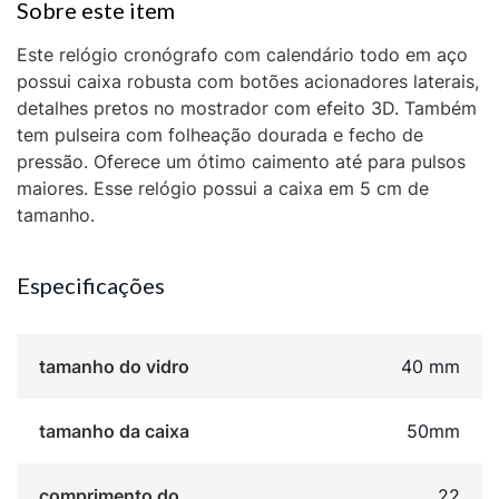
Este relógio cronógrafo com calendário todo em aço
possui caixa robusta com botões acionadores laterais,
detalhes pretos no mostrador com efeito 3D. Também
tem pulseira com folheação dourada e fecho de
pressão. Oferece um ótimo caimento até para pulsos
maiores. Esse relógio possui a caixa em 5 cm de
tamanho.
Especificações
tamanho do vidro
40 mm
tamanho da caixa
50mm
comprimento do
22