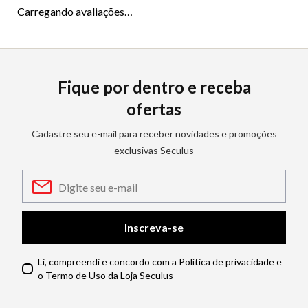
Carregando avaliações…
Fique por dentro e receba
ofertas
Cadastre seu e-mail para receber novidades e promoções
exclusivas Seculus
Inscreva-se
Li, compreendi e concordo com a Política de privacidade e
o Termo de Uso da Loja Seculus