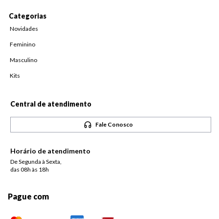
Categorias
Novidades
Feminino
Masculino
Kits
Central de atendimento
Fale Conosco
Horário de atendimento
De Segunda à Sexta,
das 08h às 18h
Pague com