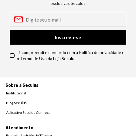
exclusivas Seculus
Inscreva-se
Li, compreendi e concordo com a Política de privacidade e
o Termo de Uso da Loja Seculus
Sobre a Seculus
Institucional
Blog Seculus
Aplicativo Seculus Connect
Atendimento
Rede de Assistência Técnica