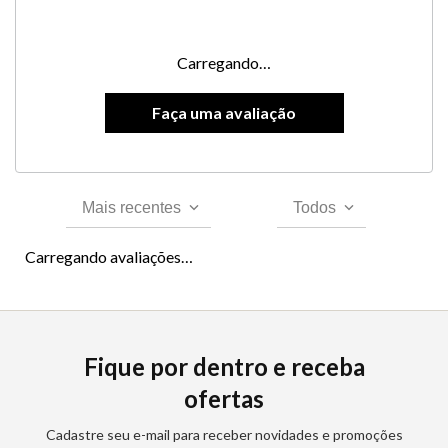
Carregando…
Mais recentes
Todos
Carregando avaliações…
Fique por dentro e receba
ofertas
Cadastre seu e-mail para receber novidades e promoções