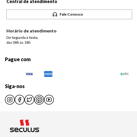
Central de atendimento
Fale Conosco
Horário de atendimento
De Segunda à Sexta,
das 08h às 18h
Pague com
Siga-nos