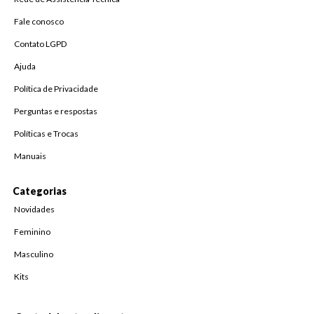
Fale conosco
Contato LGPD
Ajuda
Política de Privacidade
Perguntas e respostas
Políticas e Trocas
Manuais
Categorias
Novidades
Feminino
Masculino
Kits