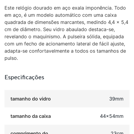
Este relógio dourado em aço exala imponência. Todo
em aço, é um modelo automático com uma caixa
quadrada de dimensões marcantes, medindo 4,4 x 5,4
cm de diâmetro. Seu vidro abaulado destaca-se,
revelando o maquinismo. A pulseira sólida, equipada
com um fecho de acionamento lateral de fácil ajuste,
adapta-se confortavelmente a todos os tamanhos de
pulso.
Especificações
tamanho do vidro
39mm
tamanho da caixa
44x54mm
comprimento do
23cm