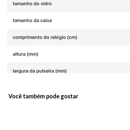
tamanho do vidro
tamanho da caixa
comprimento do relógio (cm)
altura (mm)
largura da pulseira (mm)
Você também pode gostar