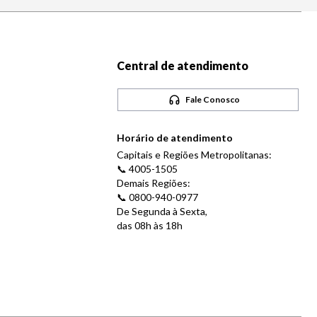
Central de atendimento
Fale Conosco
Horário de atendimento
Capitais e Regiões Metropolitanas:
📞 4005-1505
Demais Regiões:
📞 0800-940-0977
De Segunda à Sexta,
das 08h às 18h