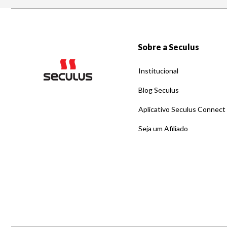
Sobre a Seculus
Institucional
Blog Seculus
Aplicativo Seculus Connect
Seja um Afiliado