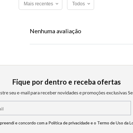
Mais recentes
Todos
Nenhuma avaliação
Fique por dentro e receba ofertas
stre seu e-mail para receber novidades e promoções exclusivas Se
mpreendi e concordo com a Política de privacidade e o Termo de Uso da L