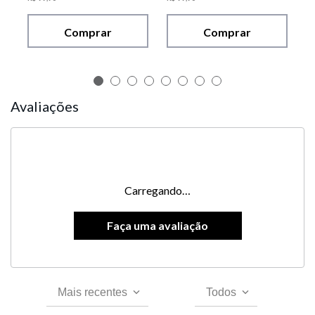
Comprar
Comprar
Avaliações
Carregando…
Mais recentes
Todos