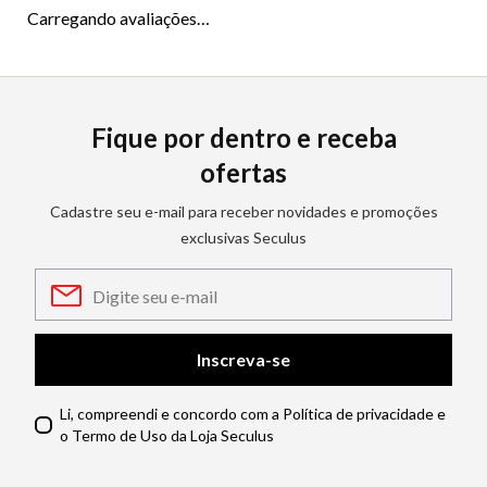
Carregando avaliações…
Fique por dentro e receba
ofertas
Cadastre seu e-mail para receber novidades e promoções
exclusivas Seculus
Inscreva-se
Li, compreendi e concordo com a Política de privacidade e
o Termo de Uso da Loja Seculus