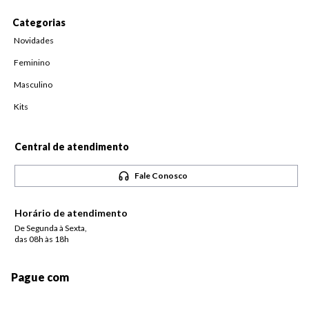
Categorias
Novidades
Feminino
Masculino
Kits
Central de atendimento
Fale Conosco
Horário de atendimento
De Segunda à Sexta,
das 08h às 18h
Pague com