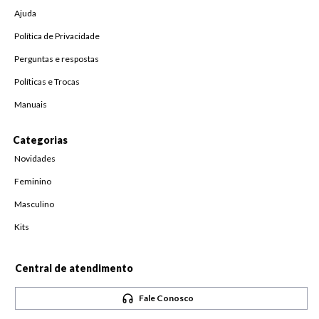
Ajuda
Política de Privacidade
Perguntas e respostas
Políticas e Trocas
Manuais
Categorias
Novidades
Feminino
Masculino
Kits
Central de atendimento
Fale Conosco