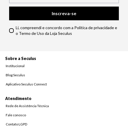
Inscreva-se
Li, compreendi e concordo com a Política de privacidade e
o Termo de Uso da Loja Seculus
Sobre a Seculus
Institucional
Blog Seculus
Aplicativo Seculus Connect
Atendimento
Rede de Assistência Técnica
Fale conosco
Contato LGPD