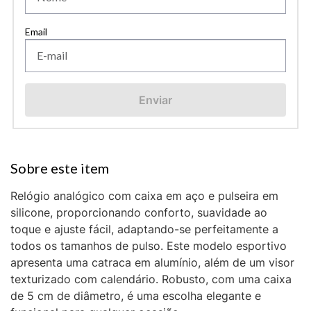
Enviar
Relógio analógico com caixa em aço e pulseira em
silicone, proporcionando conforto, suavidade ao
toque e ajuste fácil, adaptando-se perfeitamente a
todos os tamanhos de pulso. Este modelo esportivo
apresenta uma catraca em alumínio, além de um visor
texturizado com calendário. Robusto, com uma caixa
de 5 cm de diâmetro, é uma escolha elegante e