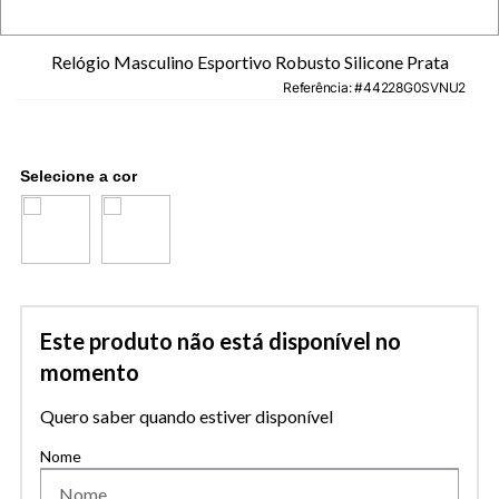
Relógio Masculino Esportivo Robusto Silicone Prata
Referência
:
44228G0SVNU2
Este produto não está disponível no
momento
Quero saber quando estiver disponível