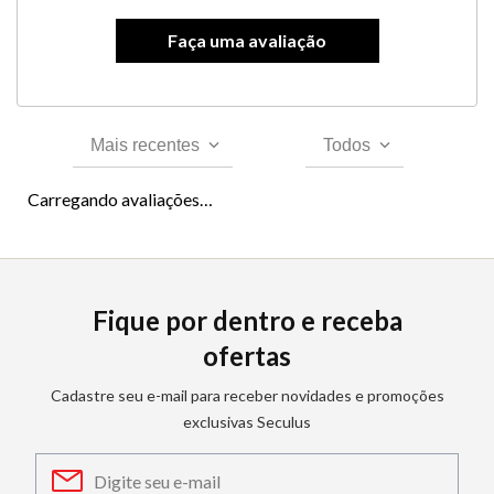
Mais recentes
Todos
Carregando avaliações…
Fique por dentro e receba
ofertas
Cadastre seu e-mail para receber novidades e promoções
exclusivas Seculus