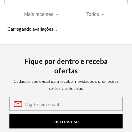
Mais recentes
Todos
Carregando avaliações…
Fique por dentro e receba
ofertas
Cadastre seu e-mail para receber novidades e promoções
exclusivas Seculus
Inscreva-se