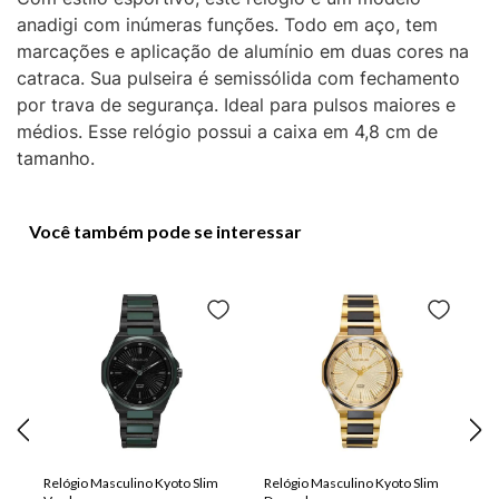
anadigi com inúmeras funções. Todo em aço, tem
marcações e aplicação de alumínio em duas cores na
catraca. Sua pulseira é semissólida com fechamento
por trava de segurança. Ideal para pulsos maiores e
médios. Esse relógio possui a caixa em 4,8 cm de
tamanho.
Você também pode se interessar
Relógio Masculino Kyoto Slim
Relógio Masculino Kyoto Slim