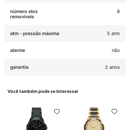
número elos
8
removíveis
atm - pressão máxima
5 atm
alarme
não
garantia
2 anos
Você também pode se interessar