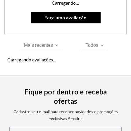
Carregando…
Mais recentes
Todos
Carregando avaliações…
Fique por dentro e receba
ofertas
Cadastre seu e-mail para receber novidades e promoções
exclusivas Seculus