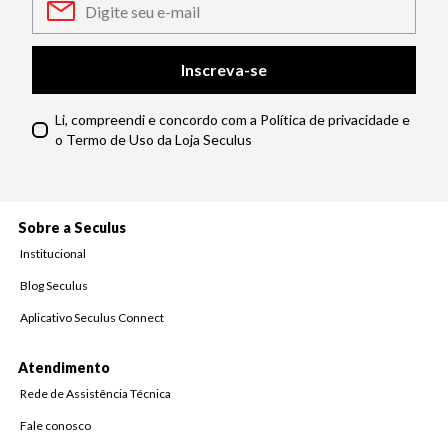
Inscreva-se
Li, compreendi e concordo com a Política de privacidade e
o Termo de Uso da Loja Seculus
Sobre a Seculus
Institucional
Blog Seculus
Aplicativo Seculus Connect
Atendimento
Rede de Assistência Técnica
Fale conosco