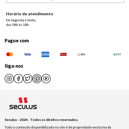
Horário de atendimento
De Segunda à Sexta,
das 08h às 18h
Pague com
Siga-nos
Seculus - 2024 - Todos os direitos reservados.
Todo o conteúdo disponibilizado no site é de propriedade exclusiva da