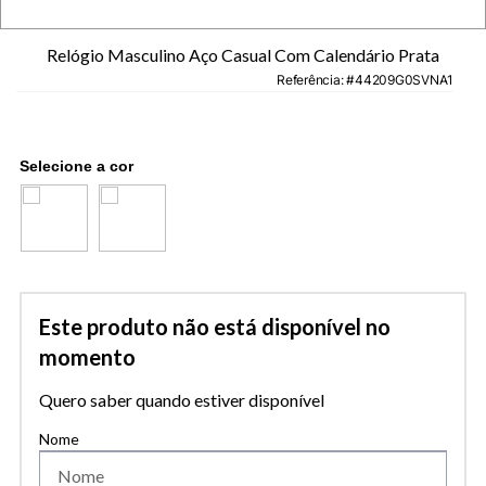
Relógio Masculino Aço Casual Com Calendário Prata
Referência
:
44209G0SVNA1
Este produto não está disponível no
momento
Quero saber quando estiver disponível