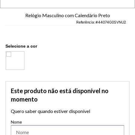
Relógio Masculino com Calendário Preto
Referência
:
44074G0SVNU2
Este produto não está disponível no
momento
Quero saber quando estiver disponível