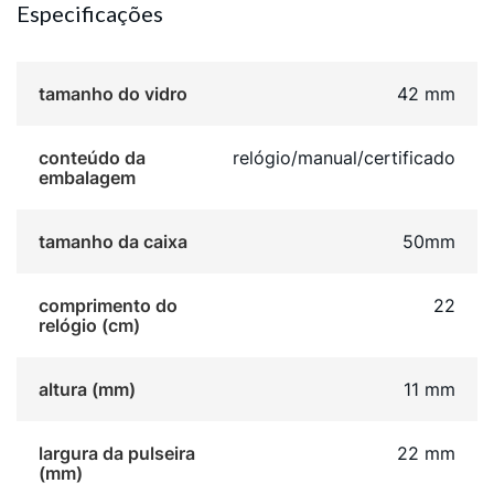
Especificações
tamanho do vidro
42 mm
conteúdo da
relógio/manual/certificado
embalagem
tamanho da caixa
50mm
comprimento do
22
relógio (cm)
altura (mm)
11 mm
largura da pulseira
22 mm
(mm)