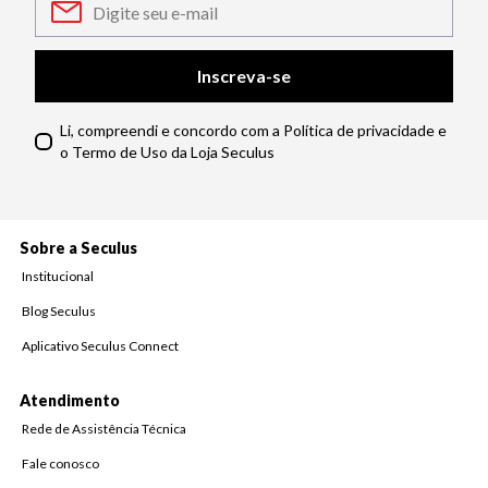
Inscreva-se
Li, compreendi e concordo com a Política de privacidade e
o Termo de Uso da Loja Seculus
Sobre a Seculus
Institucional
Blog Seculus
Aplicativo Seculus Connect
Atendimento
Rede de Assistência Técnica
Fale conosco