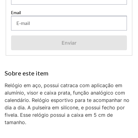
Enviar
Relógio em aço, possui catraca com aplicação em
alumínio, visor e caixa prata, função analógico com
calendário. Relógio esportivo para te acompanhar no
dia a dia. A pulseira em silicone, e possui fecho por
fivela. Esse relógio possui a caixa em 5 cm de
tamanho.