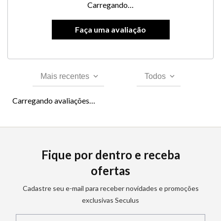
Carregando…
Mais recentes
Todos
Carregando avaliações…
Fique por dentro e receba
ofertas
Cadastre seu e-mail para receber novidades e promoções
exclusivas Seculus