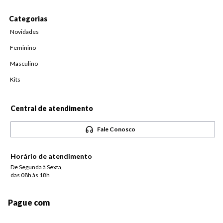
Categorias
Novidades
Feminino
Masculino
Kits
Central de atendimento
Fale Conosco
Horário de atendimento
De Segunda à Sexta,
das 08h às 18h
Pague com