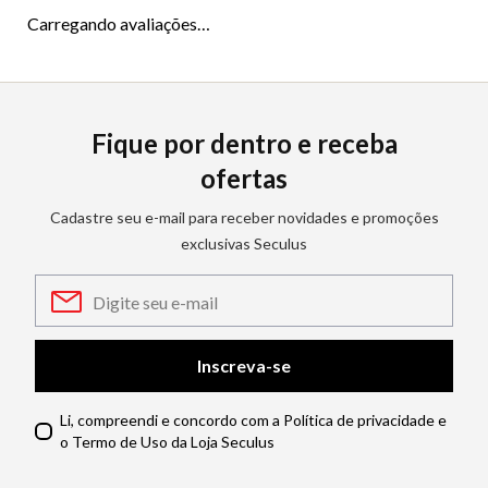
Carregando avaliações…
Fique por dentro e receba
ofertas
Cadastre seu e-mail para receber novidades e promoções
exclusivas Seculus
Inscreva-se
Li, compreendi e concordo com a Política de privacidade e
o Termo de Uso da Loja Seculus