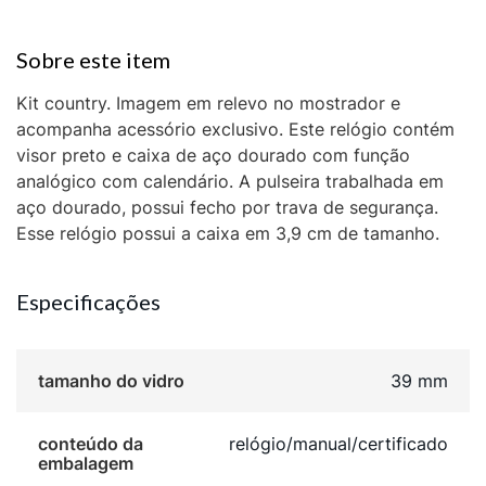
Kit country. Imagem em relevo no mostrador e
acompanha acessório exclusivo. Este relógio contém
visor preto e caixa de aço dourado com função
analógico com calendário. A pulseira trabalhada em
aço dourado, possui fecho por trava de segurança.
Esse relógio possui a caixa em 3,9 cm de tamanho.
Especificações
tamanho do vidro
39 mm
conteúdo da
relógio/manual/certificado
embalagem