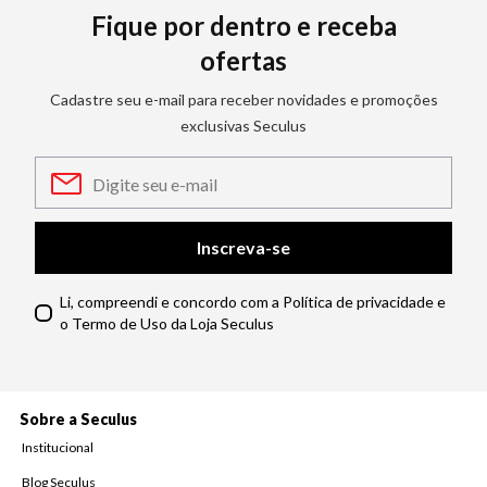
Fique por dentro e receba
ofertas
Cadastre seu e-mail para receber novidades e promoções
exclusivas Seculus
Inscreva-se
Li, compreendi e concordo com a Política de privacidade e
o Termo de Uso da Loja Seculus
Sobre a Seculus
Institucional
Blog Seculus