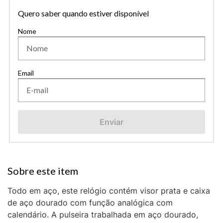
Quero saber quando estiver disponível
Enviar
Todo em aço, este relógio contém visor prata e caixa
de aço dourado com função analógica com
calendário. A pulseira trabalhada em aço dourado,