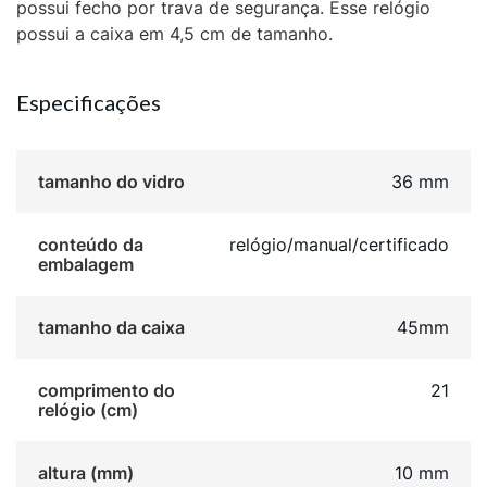
possui fecho por trava de segurança. Esse relógio
possui a caixa em 4,5 cm de tamanho.
Especificações
tamanho do vidro
36 mm
conteúdo da
relógio/manual/certificado
embalagem
tamanho da caixa
45mm
comprimento do
21
relógio (cm)
altura (mm)
10 mm