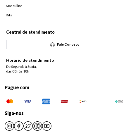
Masculino
Kits
Central de atendimento
Fale Conosco
Horário de atendimento
De Segunda à Sexta,
das 08h às 18h
Pague com
Siga-nos