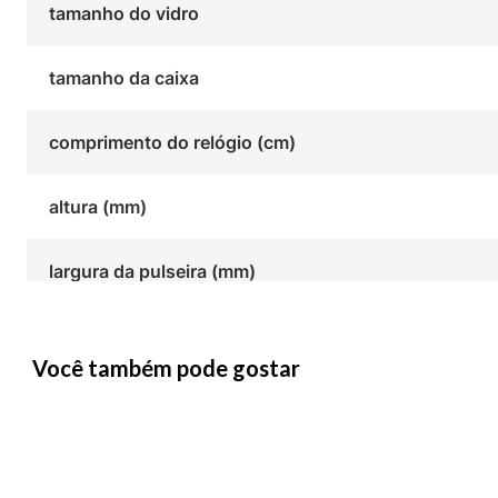
tamanho do vidro
tamanho da caixa
comprimento do relógio (cm)
altura (mm)
largura da pulseira (mm)
Você também pode gostar