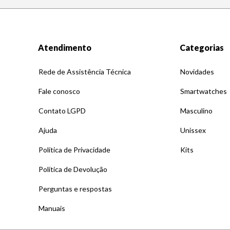
Atendimento
Categorias
Rede de Assistência Técnica
Novidades
Fale conosco
Smartwatches
Contato LGPD
Masculino
Ajuda
Unissex
Política de Privacidade
Kits
Política de Devolução
Perguntas e respostas
Manuais