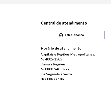
Central de atendimento
Fale Conosco
Horário de atendimento
Capitais e Regiões Metropolitanas:
📞 4005-1505
Demais Regiões:
📞 0800-940-0977
De Segunda à Sexta,
das 08h às 18h