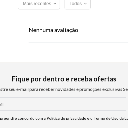
Mais recentes
Todos
Nenhuma avaliação
Fique por dentro e receba ofertas
stre seu e-mail para receber novidades e promoções exclusivas Se
mpreendi e concordo com a Política de privacidade e o Termo de Uso da L