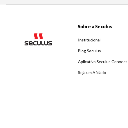
Sobre a Seculus
Institucional
Blog Seculus
Aplicativo Seculus Connect
Seja um Afiliado