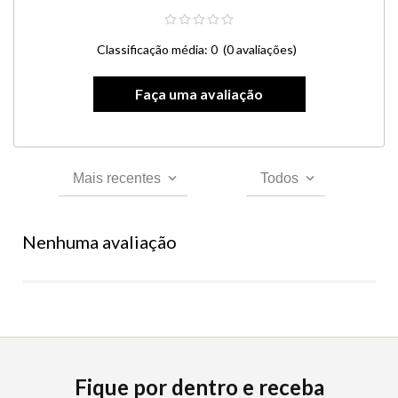
Classificação média: 0
(0 avaliações)
Mais recentes
Todos
Nenhuma avaliação
Fique por dentro e receba