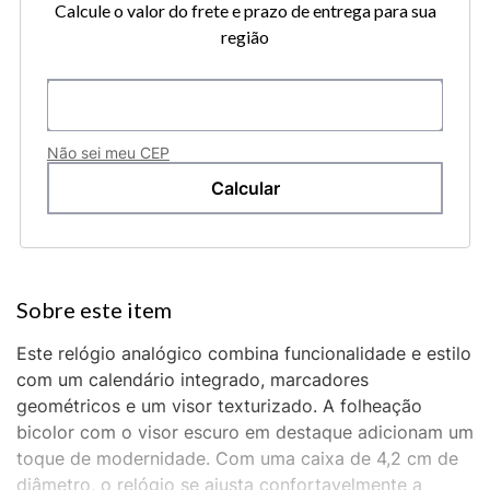
Calcule o valor do frete e prazo de entrega para sua
região
Não sei meu CEP
Este relógio analógico combina funcionalidade e estilo
com um calendário integrado, marcadores
geométricos e um visor texturizado. A folheação
bicolor com o visor escuro em destaque adicionam um
toque de modernidade. Com uma caixa de 4,2 cm de
diâmetro, o relógio se ajusta confortavelmente a