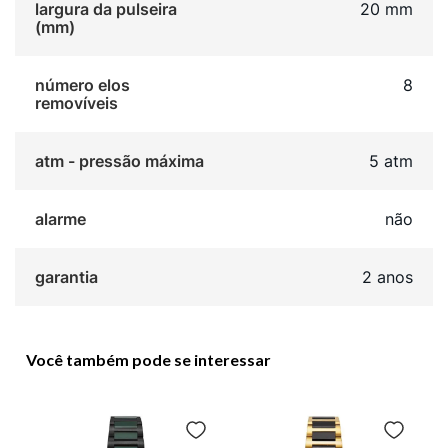
largura da pulseira
20 mm
(mm)
número elos
8
removíveis
atm - pressão máxima
5 atm
alarme
não
garantia
2 anos
Você também pode se interessar