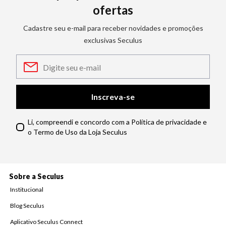
ofertas
Cadastre seu e-mail para receber novidades e promoções
exclusivas Seculus
Inscreva-se
Li, compreendi e concordo com a Política de privacidade e
o Termo de Uso da Loja Seculus
Sobre a Seculus
Institucional
Blog Seculus
Aplicativo Seculus Connect