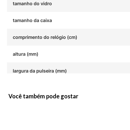
tamanho do vidro
tamanho da caixa
comprimento do relógio (cm)
altura (mm)
largura da pulseira (mm)
Você também pode gostar