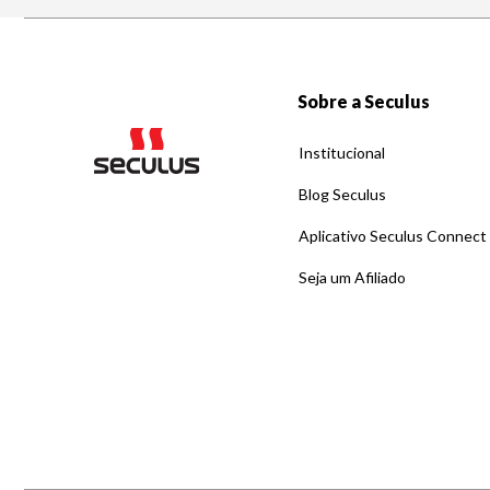
Sobre a Seculus
Institucional
Blog Seculus
Aplicativo Seculus Connect
Seja um Afiliado