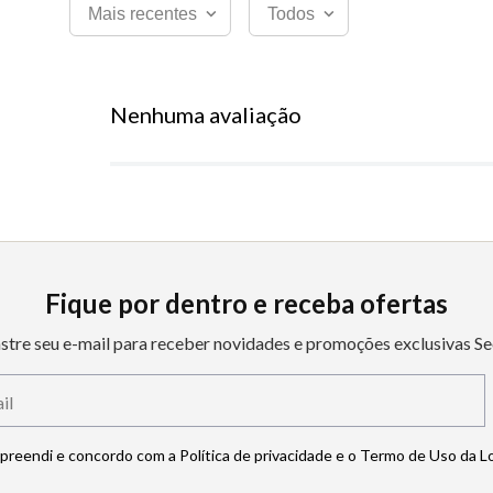
Mais recentes
Todos
Nenhuma avaliação
Fique por dentro e receba ofertas
stre seu e-mail para receber novidades e promoções exclusivas Se
mpreendi e concordo com a Política de privacidade e o Termo de Uso da L