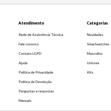
Atendimento
Categorias
Rede de Assistência Técnica
Novidades
Fale conosco
Smartwatches
Contato LGPD
Masculino
Ajuda
Unissex
Política de Privacidade
Kits
Política de Devolução
Perguntas e respostas
Manuais