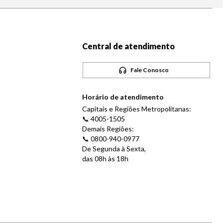
Central de atendimento
Fale Conosco
Horário de atendimento
Capitais e Regiões Metropolitanas:
📞 4005-1505
Demais Regiões:
📞 0800-940-0977
De Segunda à Sexta,
das 08h às 18h