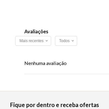
Mais recentes
Todos
Nenhuma avaliação
Fique por dentro e receba ofertas