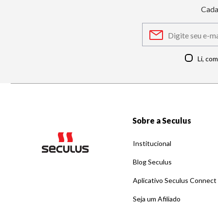
Cada
Li, co
Sobre a Seculus
Institucional
Blog Seculus
Aplicativo Seculus Connect
Seja um Afiliado