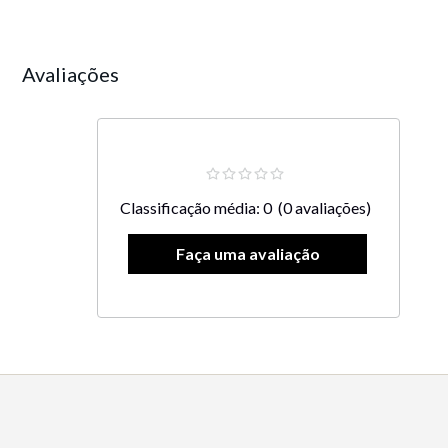
Avaliações
Classificação média: 0
(0 avaliações)