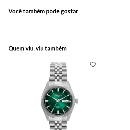
Você também pode gostar
Quem viu, viu também