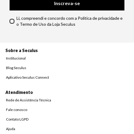
Inscreva-se
Li, compreendi e concordo com a Política de privacidade e
o Termo de Uso da Loja Seculus
Sobre a Seculus
Institucional
Blog Seculus
Aplicativo Seculus Connect
Atendimento
Rede de Assistência Técnica
Fale conosco
Contato LGPD
Ajuda