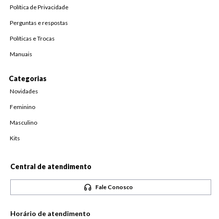
Política de Privacidade
Perguntas e respostas
Políticas e Trocas
Manuais
Categorias
Novidades
Feminino
Masculino
Kits
Central de atendimento
Fale Conosco
Horário de atendimento