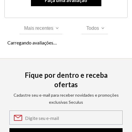
Mais recentes
Todos
Carregando avaliações…
Fique por dentro e receba
ofertas
Cadastre seu e-mail para receber novidades e promoções
exclusivas Seculus