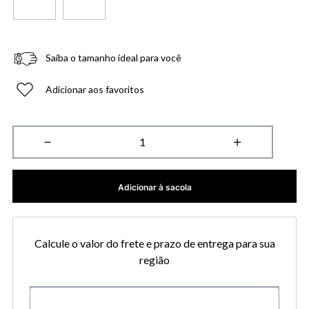
Saiba o tamanho ideal para você
Adicionar aos favoritos
－
＋
Adicionar à sacola
Calcule o valor do frete e prazo de entrega para sua
região