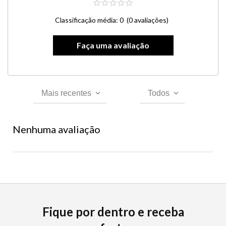
Classificação média: 0
(0 avaliações)
Mais recentes
Todos
Nenhuma avaliação
Fique por dentro e receba