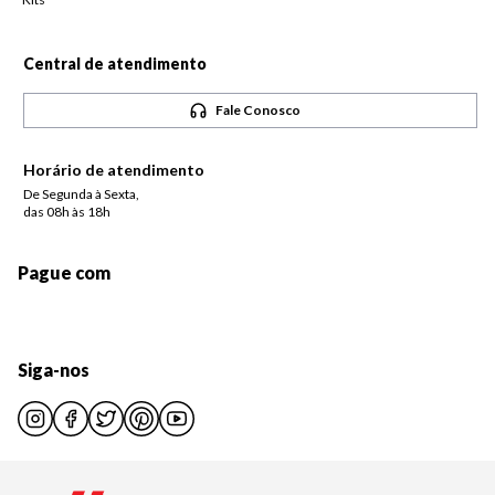
Central de atendimento
Fale Conosco
Horário de atendimento
De Segunda à Sexta,
das 08h às 18h
Pague com
Siga-nos