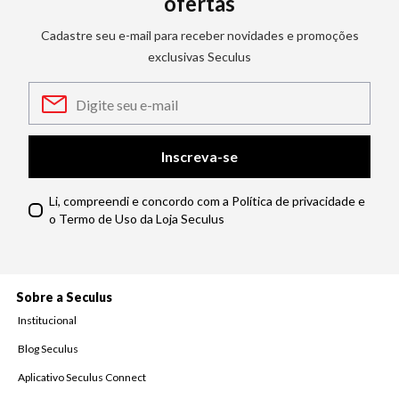
ofertas
Cadastre seu e-mail para receber novidades e promoções
exclusivas Seculus
Inscreva-se
Li, compreendi e concordo com a Política de privacidade e
o Termo de Uso da Loja Seculus
Sobre a Seculus
Institucional
Blog Seculus
Aplicativo Seculus Connect