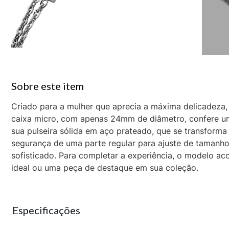
Criado para a mulher que aprecia a máxima delicadeza, 
caixa micro, com apenas 24mm de diâmetro, confere um
sua pulseira sólida em aço prateado, que se transforma
segurança de uma parte regular para ajuste de tamanho
sofisticado. Para completar a experiência, o modelo 
ideal ou uma peça de destaque em sua coleção.
Especificações