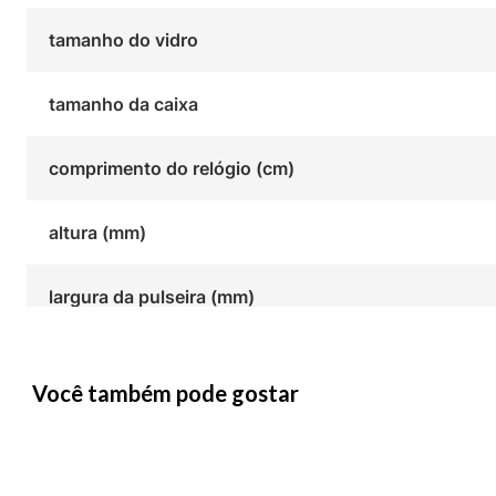
tamanho do vidro
tamanho da caixa
comprimento do relógio (cm)
altura (mm)
largura da pulseira (mm)
Você também pode gostar