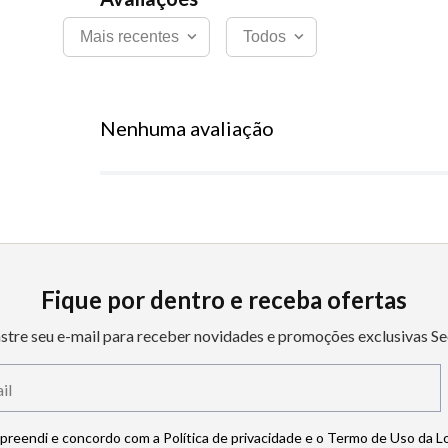
Mais recentes
Todos
Nenhuma avaliação
Fique por dentro e receba ofertas
stre seu e-mail para receber novidades e promoções exclusivas Se
mpreendi e concordo com a Política de privacidade e o Termo de Uso da L