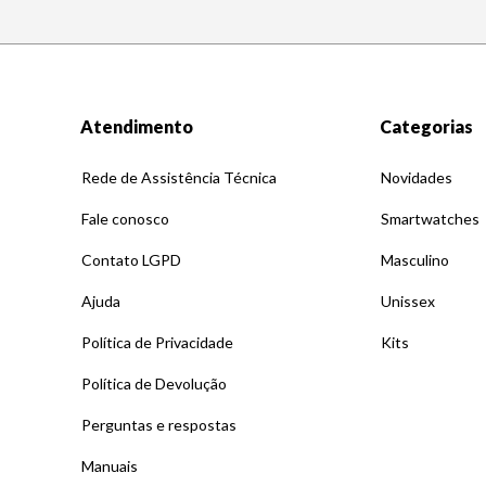
Atendimento
Categorias
Rede de Assistência Técnica
Novidades
Fale conosco
Smartwatches
Contato LGPD
Masculino
Ajuda
Unissex
Política de Privacidade
Kits
Política de Devolução
Perguntas e respostas
Manuais