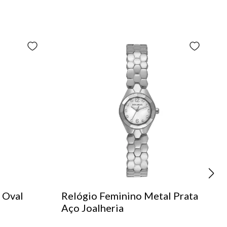
 Oval
Relógio Feminino Metal Prata
Aço Joalheria