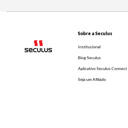
Sobre a Seculus
Institucional
Blog Seculus
Aplicativo Seculus Connect
Seja um Afiliado