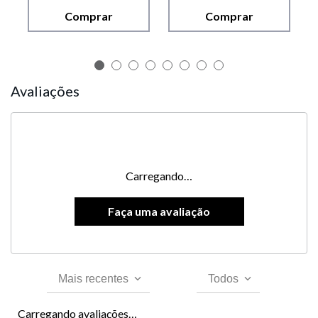
Comprar
Comprar
Avaliações
Carregando…
Mais recentes
Todos
Carregando avaliações…