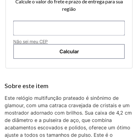
Calcule o valor do frete e prazo de entrega para sua
região
Não sei meu CEP
Este relógio multifunção prateado é sinônimo de
glamour, com uma catraca cravejada de cristais e um
mostrador adornado com brilhos. Sua caixa de 4,2 cm
de diâmetro e a pulseira de aço, que combina
acabamentos escovados e polidos, oferece um ótimo
ajuste a todos os tamanhos de pulso. Este é o