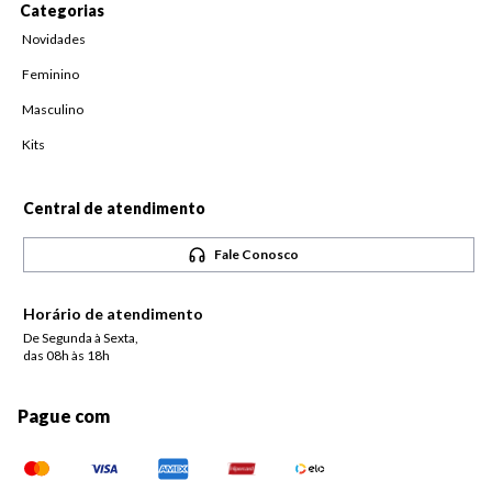
Categorias
Novidades
Feminino
Masculino
Kits
Central de atendimento
Fale Conosco
Horário de atendimento
De Segunda à Sexta,
das 08h às 18h
Pague com