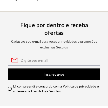
Fique por dentro e receba
ofertas
Cadastre seu e-mail para receber novidades e promoções
exclusivas Seculus
Inscreva-se
Li, compreendi e concordo com a Política de privacidade e
o Termo de Uso da Loja Seculus