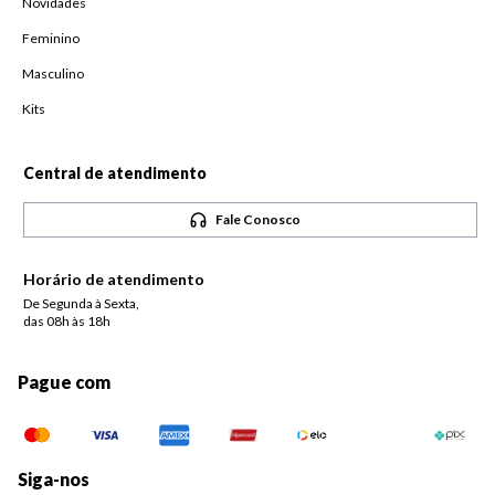
Novidades
Feminino
Masculino
Kits
Central de atendimento
Fale Conosco
Horário de atendimento
De Segunda à Sexta,
das 08h às 18h
Pague com
Siga-nos