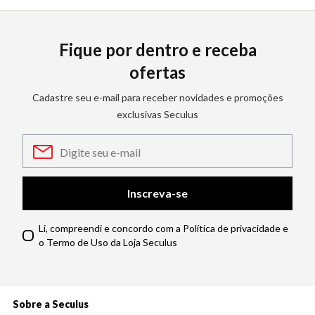
Fique por dentro e receba
ofertas
Cadastre seu e-mail para receber novidades e promoções
exclusivas Seculus
Inscreva-se
Li, compreendi e concordo com a Política de privacidade e
o Termo de Uso da Loja Seculus
Sobre a Seculus