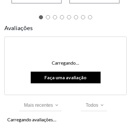
Avaliações
Carregando…
Mais recentes
Todos
Carregando avaliações…