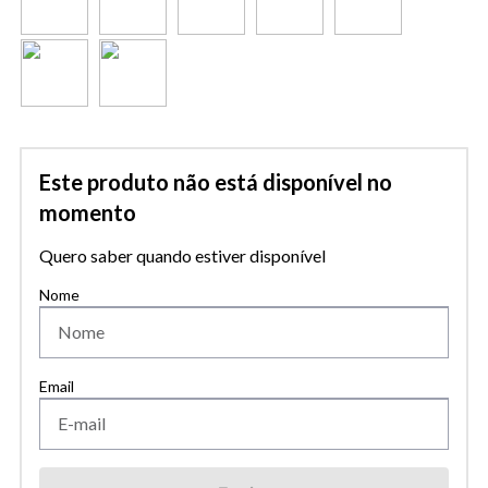
Este produto não está disponível no
momento
Quero saber quando estiver disponível