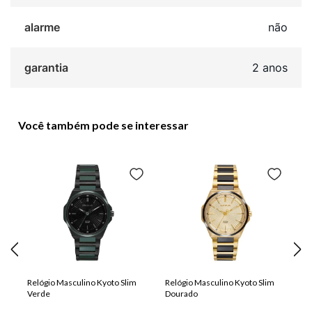
alarme
não
garantia
2 anos
Você também pode se interessar
Relógio Masculino Kyoto Slim
Relógio Masculino Kyoto Slim
Verde
Dourado