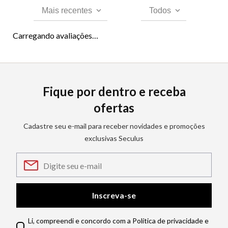
Mais recentes
Todos
Carregando avaliações…
Fique por dentro e receba
ofertas
Cadastre seu e-mail para receber novidades e promoções
exclusivas Seculus
Inscreva-se
Li, compreendi e concordo com a Política de privacidade e