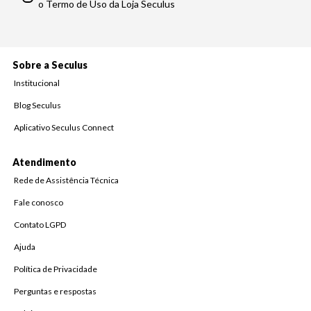
o Termo de Uso da Loja Seculus
Sobre a Seculus
Institucional
Blog Seculus
Aplicativo Seculus Connect
Atendimento
Rede de Assistência Técnica
Fale conosco
Contato LGPD
Ajuda
Política de Privacidade
Perguntas e respostas