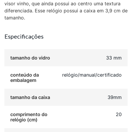
visor vinho, que ainda possui ao centro uma textura
diferenciada. Esse relógio possui a caixa em 3,9 cm de
tamanho.
Especificações
tamanho do vidro
33 mm
conteúdo da
relógio/manual/certificado
embalagem
tamanho da caixa
39mm
comprimento do
20
relógio (cm)