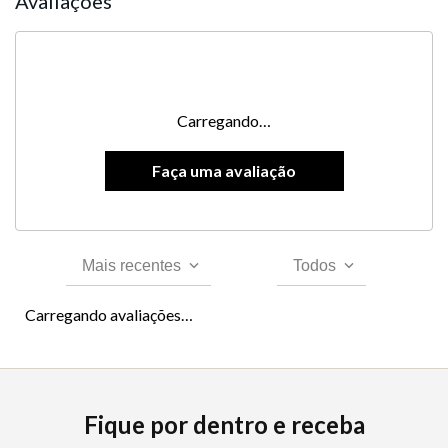
Avaliações
Carregando…
Mais recentes
Todos
Carregando avaliações…
Fique por dentro e receba