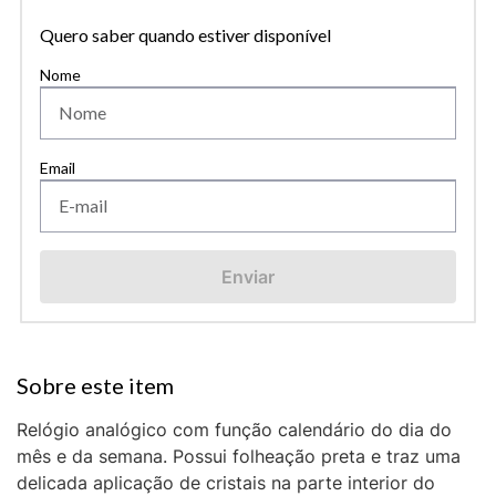
Quero saber quando estiver disponível
Enviar
Relógio analógico com função calendário do dia do
mês e da semana. Possui folheação preta e traz uma
delicada aplicação de cristais na parte interior do