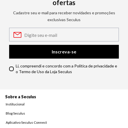
ofertas
Cadastre seu e-mail para receber novidades e promoções
exclusivas Seculus
Inscreva-se
Li, compreendi e concordo com a Política de privacidade e
o Termo de Uso da Loja Seculus
Sobre a Seculus
Institucional
Blog Seculus
Aplicativo Seculus Connect