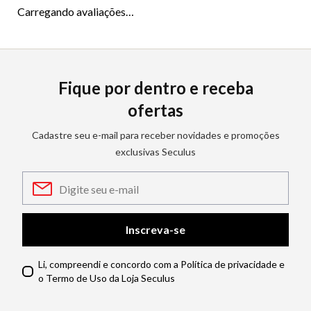
Carregando avaliações…
Fique por dentro e receba
ofertas
Cadastre seu e-mail para receber novidades e promoções
exclusivas Seculus
Inscreva-se
Li, compreendi e concordo com a Política de privacidade e
o Termo de Uso da Loja Seculus