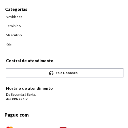
Categorias
Novidades
Feminino
Masculino
Kits
Central de atendimento
Fale Conosco
Horário de atendimento
De Segunda à Sexta,
das 08h às 18h
Pague com