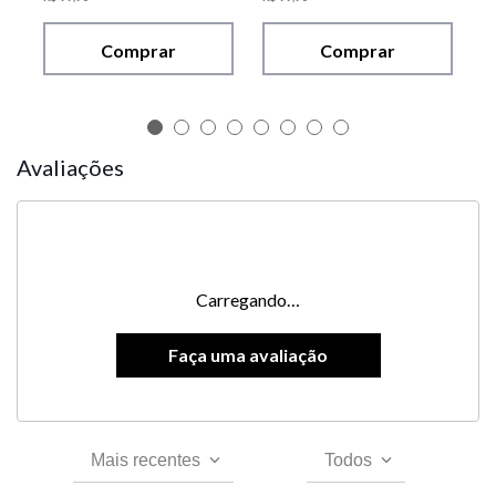
Comprar
Comprar
Avaliações
Carregando…
Mais recentes
Todos