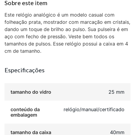
Este relógio analógico é um modelo casual com
folheação prata, mostrador com marcação em cristais,
dando um toque de brilho ao pulso. Sua pulseira é em
aço com fecho de pressão. Veste bem todos os
tamanhos de pulsos. Esse relógio possui a caixa em 4
cm de tamanho.
Especificações
tamanho do vidro
25 mm
conteúdo da
relógio/manual/certificado
embalagem
tamanho da caixa
40mm