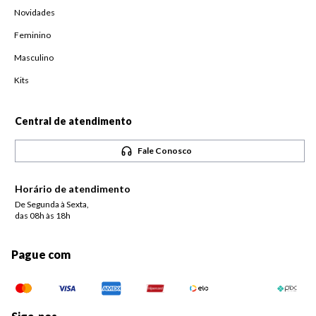
Novidades
Feminino
Masculino
Kits
Central de atendimento
Fale Conosco
Horário de atendimento
De Segunda à Sexta,
das 08h às 18h
Pague com