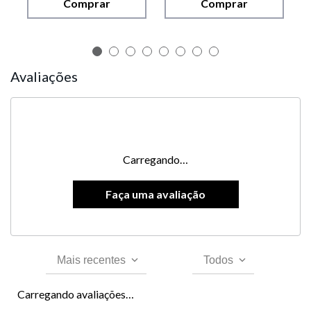
Comprar
Comprar
Avaliações
Carregando…
Mais recentes
Todos
Carregando avaliações…