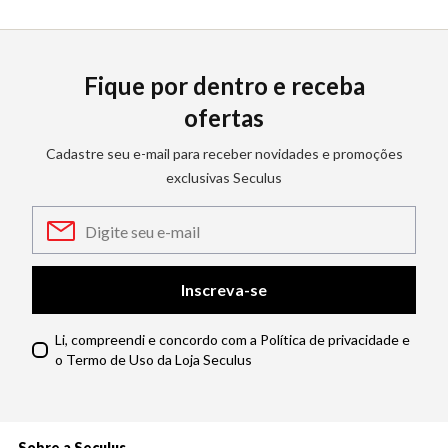
Fique por dentro e receba
ofertas
Cadastre seu e-mail para receber novidades e promoções
exclusivas Seculus
Inscreva-se
Li, compreendi e concordo com a Política de privacidade e
o Termo de Uso da Loja Seculus
Sobre a Seculus