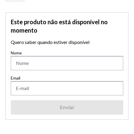
Este produto não está disponível no
momento
Quero saber quando estiver disponível
Enviar