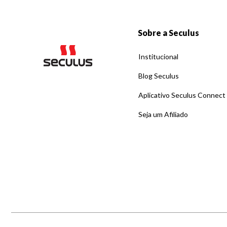
Sobre a Seculus
Institucional
Blog Seculus
Aplicativo Seculus Connect
Seja um Afiliado