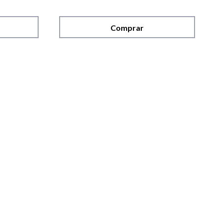
Comprar