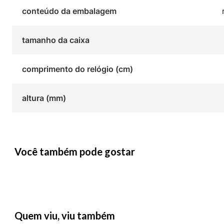
conteúdo da embalagem
tamanho da caixa
comprimento do relógio (cm)
altura (mm)
Você também pode gostar
Quem viu, viu também