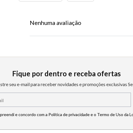
Nenhuma avaliação
Fique por dentro e receba ofertas
stre seu e-mail para receber novidades e promoções exclusivas Se
mpreendi e concordo com a Política de privacidade e o Termo de Uso da L