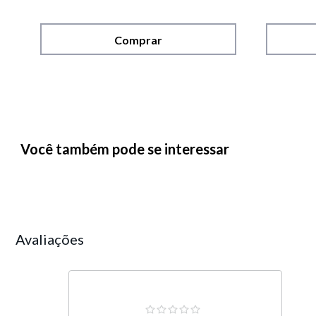
Comprar
Você também pode se interessar
Avaliações