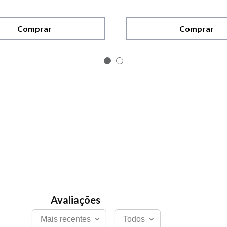
Comprar
Comprar
Mais recentes
Todos