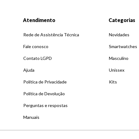
Atendimento
Categorias
Rede de Assistência Técnica
Novidades
Fale conosco
Smartwatches
Contato LGPD
Masculino
Ajuda
Unissex
Política de Privacidade
Kits
Política de Devolução
Perguntas e respostas
Manuais