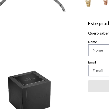
Este pro
Quero saber 