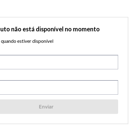
duto não está disponível no momento
quando estiver disponível
Enviar