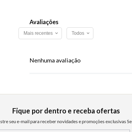
Mais recentes
Todos
Nenhuma avaliação
Fique por dentro e receba ofertas
stre seu e-mail para receber novidades e promoções exclusivas Se