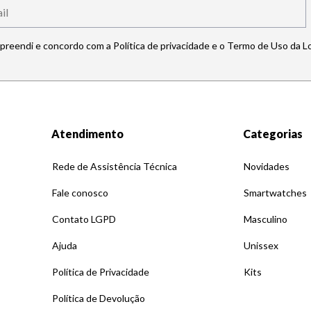
mpreendi e concordo com a Política de privacidade e o Termo de Uso da L
Atendimento
Categorias
Rede de Assistência Técnica
Novidades
Fale conosco
Smartwatches
Contato LGPD
Masculino
Ajuda
Unissex
Política de Privacidade
Kits
Política de Devolução