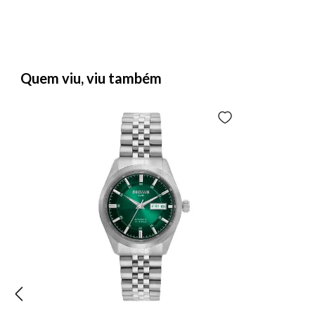
Quem viu, viu também