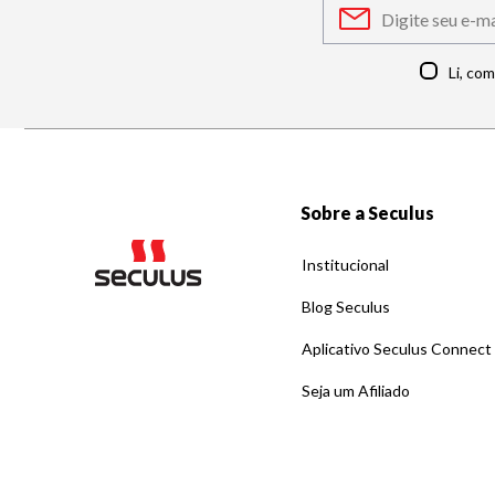
Li, co
Sobre a Seculus
Institucional
Blog Seculus
Aplicativo Seculus Connect
Seja um Afiliado