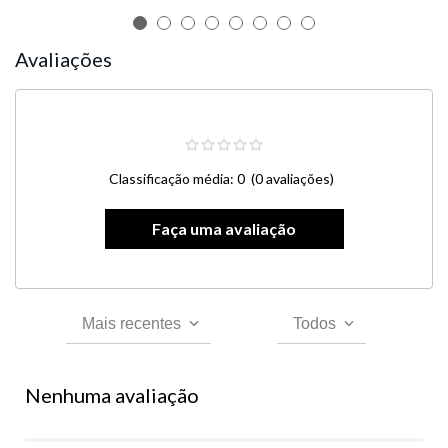
Avaliações
Classificação média: 0
(0 avaliações)
Mais recentes
Todos
Nenhuma avaliação