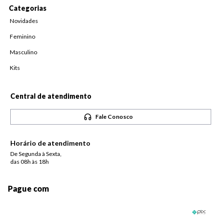
Categorias
Novidades
Feminino
Masculino
Kits
Central de atendimento
Fale Conosco
Horário de atendimento
De Segunda à Sexta,
das 08h às 18h
Pague com