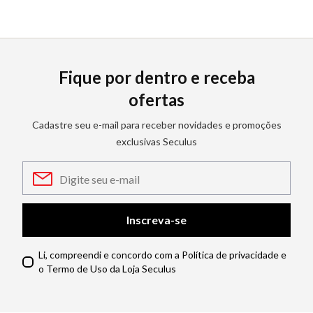
Fique por dentro e receba
ofertas
Cadastre seu e-mail para receber novidades e promoções
exclusivas Seculus
Inscreva-se
Li, compreendi e concordo com a Política de privacidade e
o Termo de Uso da Loja Seculus