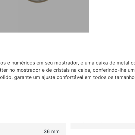
cos e numéricos em seu mostrador, e uma caixa de metal 
tter no mostrador e de cristais na caixa, conferindo-lhe um
polido, garante um ajuste confortável em todos os tamanh
36 mm