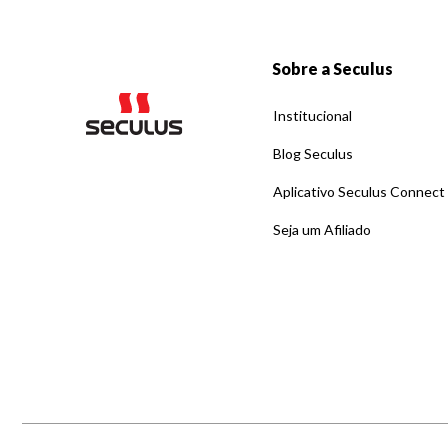
Sobre a Seculus
Institucional
Blog Seculus
Aplicativo Seculus Connect
Seja um Afiliado