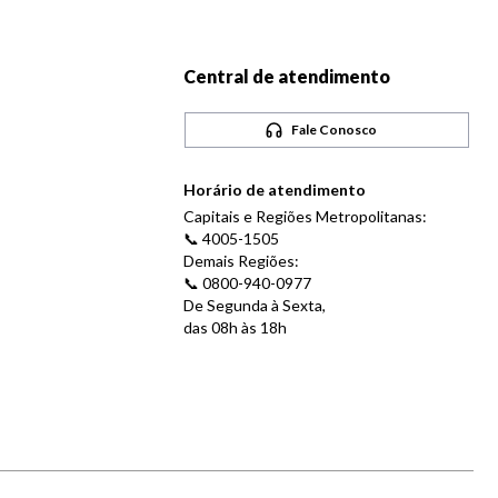
Central de atendimento
Fale Conosco
Horário de atendimento
Capitais e Regiões Metropolitanas:
📞 4005-1505
Demais Regiões:
📞 0800-940-0977
De Segunda à Sexta,
das 08h às 18h