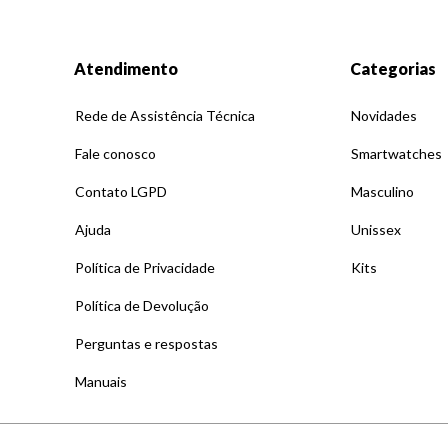
Atendimento
Categorias
Rede de Assistência Técnica
Novidades
Fale conosco
Smartwatches
Contato LGPD
Masculino
Ajuda
Unissex
Política de Privacidade
Kits
Política de Devolução
Perguntas e respostas
Manuais