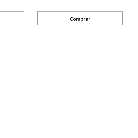
Comprar