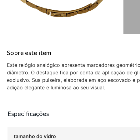
Este relógio analógico apresenta marcadores geométri
diâmetro. O destaque fica por conta da aplicação de gli
exclusivo. Sua pulseira, elaborada em aço escovado e 
adição elegante e luminosa ao seu visual.
Especificações
tamanho do vidro