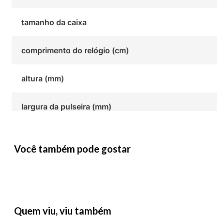
tamanho da caixa
comprimento do relógio (cm)
altura (mm)
largura da pulseira (mm)
Você também pode gostar
Quem viu, viu também