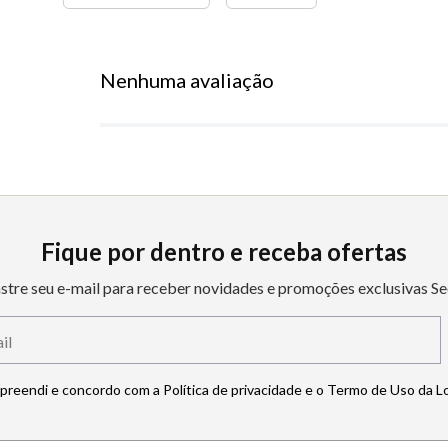
Nenhuma avaliação
Fique por dentro e receba ofertas
stre seu e-mail para receber novidades e promoções exclusivas Se
mpreendi e concordo com a Política de privacidade e o Termo de Uso da L