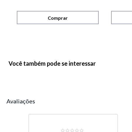
Comprar
Você também pode se interessar
Avaliações