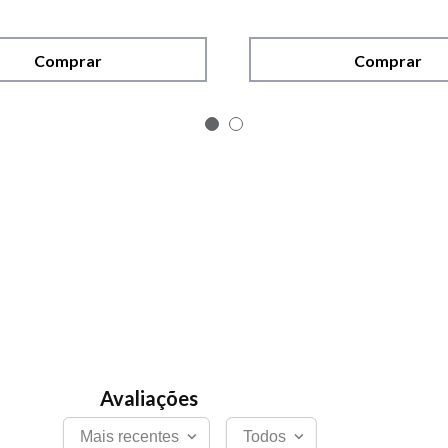
Comprar
Comprar
Mais recentes
Todos