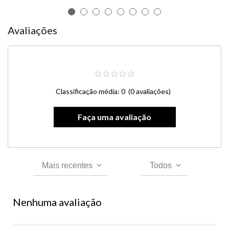
Avaliações
Classificação média: 0
(0 avaliações)
Mais recentes
Todos
Nenhuma avaliação