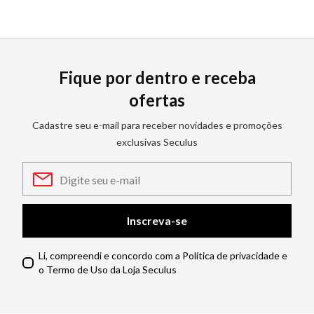
Fique por dentro e receba
ofertas
Cadastre seu e-mail para receber novidades e promoções
exclusivas Seculus
Inscreva-se
Li, compreendi e concordo com a Política de privacidade e
o Termo de Uso da Loja Seculus