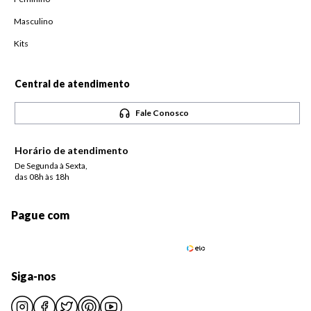
Masculino
Kits
Central de atendimento
Fale Conosco
Horário de atendimento
De Segunda à Sexta,
das 08h às 18h
Pague com
Siga-nos