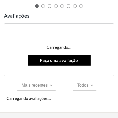
Avaliações
Carregando…
Mais recentes
Todos
Carregando avaliações…