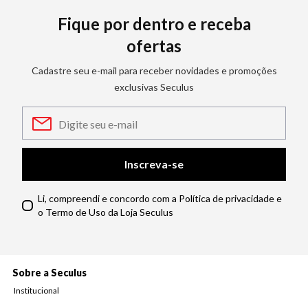
Fique por dentro e receba
ofertas
Cadastre seu e-mail para receber novidades e promoções
exclusivas Seculus
Inscreva-se
Li, compreendi e concordo com a Política de privacidade e
o Termo de Uso da Loja Seculus
Sobre a Seculus
Institucional