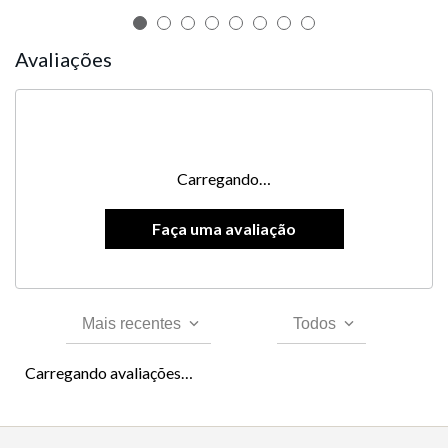
Avaliações
Carregando…
Mais recentes
Todos
Carregando avaliações…