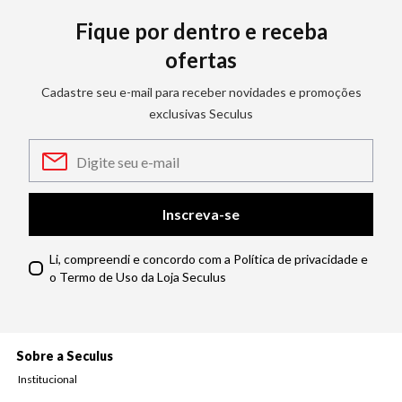
Fique por dentro e receba
ofertas
Cadastre seu e-mail para receber novidades e promoções
exclusivas Seculus
Inscreva-se
Li, compreendi e concordo com a Política de privacidade e
o Termo de Uso da Loja Seculus
Sobre a Seculus
Institucional