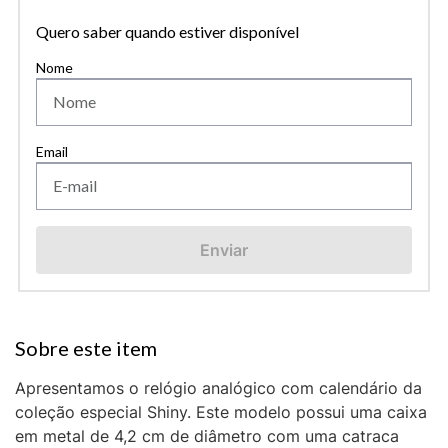
Quero saber quando estiver disponível
Enviar
Apresentamos o relógio analógico com calendário da
coleção especial Shiny. Este modelo possui uma caixa
em metal de 4,2 cm de diâmetro com uma catraca