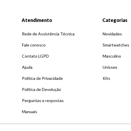
Atendimento
Categorias
Rede de Assistência Técnica
Novidades
Fale conosco
Smartwatches
Contato LGPD
Masculino
Ajuda
Unissex
Política de Privacidade
Kits
Política de Devolução
Perguntas e respostas
Manuais