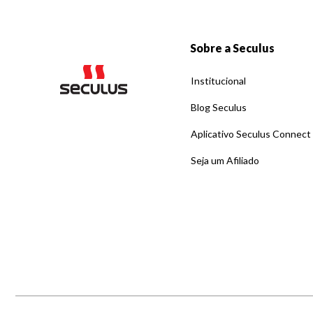
Sobre a Seculus
Institucional
Blog Seculus
Aplicativo Seculus Connect
Seja um Afiliado