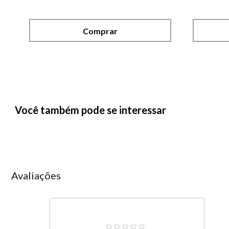
Comprar
Você também pode se interessar
Avaliações