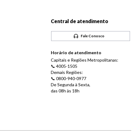
Central de atendimento
Fale Conosco
Horário de atendimento
Capitais e Regiões Metropolitanas:
📞 4005-1505
Demais Regiões:
📞 0800-940-0977
De Segunda à Sexta,
das 08h às 18h