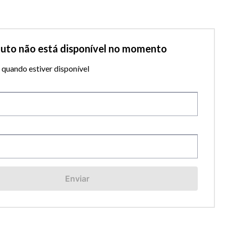
duto não está disponível no momento
quando estiver disponível
Enviar