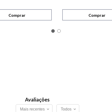
Comprar
Comprar
Mais recentes
Todos