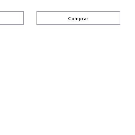
Comprar