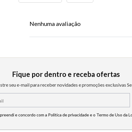
Nenhuma avaliação
Fique por dentro e receba ofertas
stre seu e-mail para receber novidades e promoções exclusivas Se
mpreendi e concordo com a Política de privacidade e o Termo de Uso da L