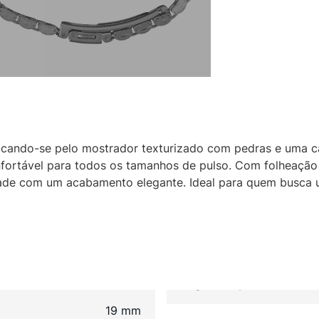
cando-se pelo mostrador texturizado com pedras e uma ca
fortável para todos os tamanhos de pulso. Com folheação 
ade com um acabamento elegante. Ideal para quem busca 
19 mm