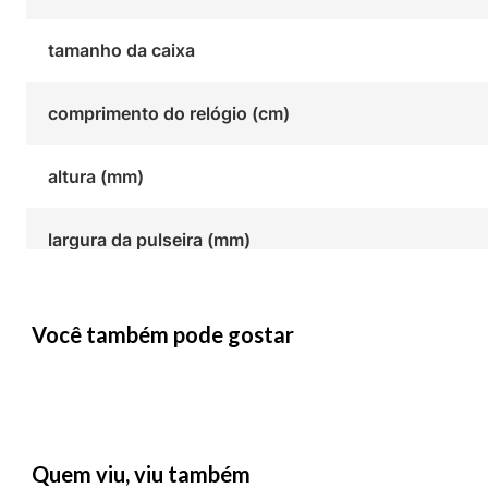
tamanho da caixa
comprimento do relógio (cm)
altura (mm)
largura da pulseira (mm)
Você também pode gostar
Quem viu, viu também