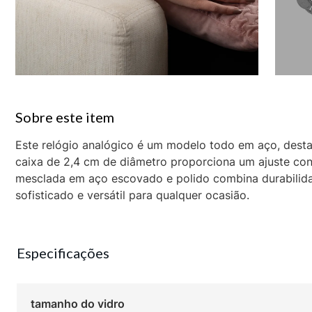
Este relógio analógico é um modelo todo em aço, desta
caixa de 2,4 cm de diâmetro proporciona um ajuste con
mesclada em aço escovado e polido combina durabilid
sofisticado e versátil para qualquer ocasião.
Especificações
tamanho do vidro