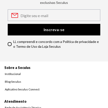
exclusivas Seculus
Inscreva-se
Li, compreendi e concordo com a Política de privacidade e
o Termo de Uso da Loja Seculus
Sobre a Seculus
Institucional
Blog Seculus
Aplicativo Seculus Connect
Atendimento
Rede de Assistência Técnica