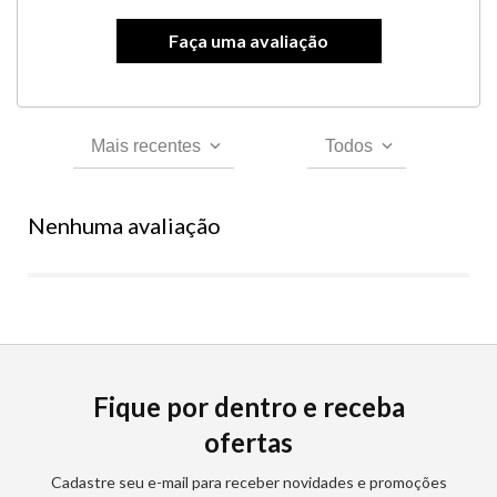
Mais recentes
Todos
Nenhuma avaliação
Fique por dentro e receba
ofertas
Cadastre seu e-mail para receber novidades e promoções