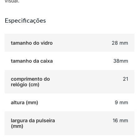
visual.
Especificações
tamanho do vidro
28 mm
tamanho da caixa
38mm
comprimento do
21
relógio (cm)
altura (mm)
9 mm
largura da pulseira
16 mm
(mm)