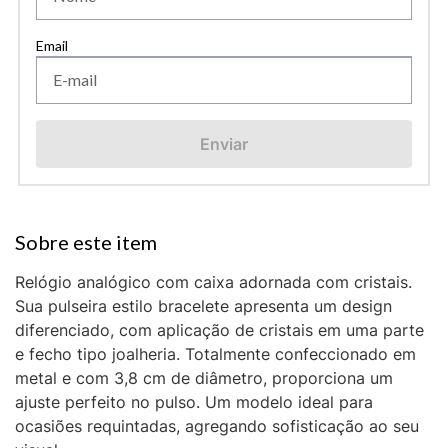
Enviar
Relógio analógico com caixa adornada com cristais.
Sua pulseira estilo bracelete apresenta um design
diferenciado, com aplicação de cristais em uma parte
e fecho tipo joalheria. Totalmente confeccionado em
metal e com 3,8 cm de diâmetro, proporciona um
ajuste perfeito no pulso. Um modelo ideal para
ocasiões requintadas, agregando sofisticação ao seu