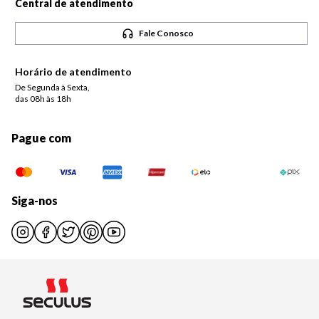
Central de atendimento
Fale Conosco
Horário de atendimento
De Segunda à Sexta,
das 08h às 18h
Pague com
Siga-nos