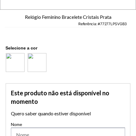
Relógio Feminino Bracelete Cristais Prata
Referência
:
77277LPSVGB3
Este produto não está disponível no
momento
Quero saber quando estiver disponível